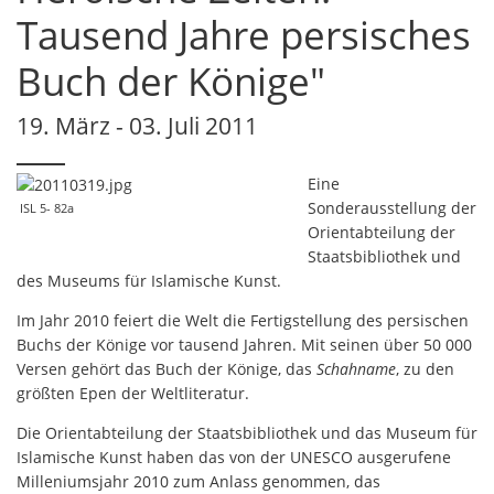
Tausend Jahre persisches
Buch der Könige"
19. März - 03. Juli 2011
Eine
Sonderausstellung der
ISL 5- 82a
Orientabteilung der
Staatsbibliothek und
des Museums für Islamische Kunst.
Im Jahr 2010 feiert die Welt die Fertigstellung des persischen
Buchs der Könige vor tausend Jahren. Mit seinen über 50 000
Versen gehört das Buch der Könige, das
Schahname
, zu den
größten Epen der Weltliteratur.
Die Orientabteilung der Staatsbibliothek und das Museum für
Islamische Kunst haben das von der UNESCO ausgerufene
Milleniumsjahr 2010 zum Anlass genommen, das