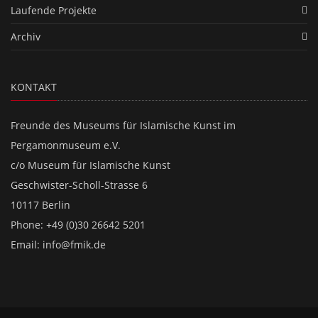
Laufende Projekte
Archiv
KONTAKT
Freunde des Museums für Islamische Kunst im
Pergamonmuseum e.V.
c/o Museum für Islamische Kunst
Geschwister-Scholl-Strasse 6
10117 Berlin
Phone: +49 (0)30 26642 5201
Email:
info@fmik.de