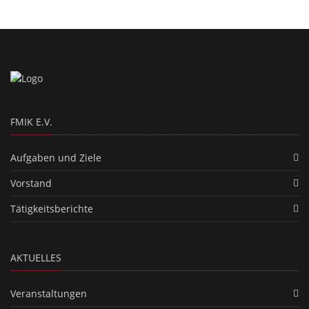
FMIK E.V.
Aufgaben und Ziele
Vorstand
Tätigkeitsberichte
AKTUELLES
Veranstaltungen