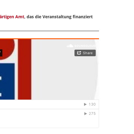
ärtigen Amt
, das die Veranstaltung finanziert