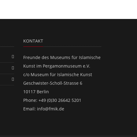
KONTAKT
Freunde des Museums für Islamische
Kunst im Pergamonmuseum e.V.
c/o Museum für Islamische Kunst
Geschwister-Scholl-Strasse 6
10117 Berlin
Phone: +49 (0)30 26642 5201
Email:
info@fmik.de